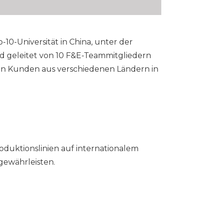
-10-Universität in China, unter der
d geleitet von 10 F&E-Teammitgliedern
von Kunden aus verschiedenen Ländern in
duktionslinien auf internationalem
gewährleisten.