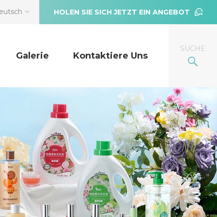
eutsch
HOLEN SIE SICH JETZT EIN ANGEBOT
SUCHE
Galerie
Kontaktiere Uns