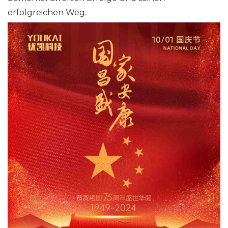
erfolgreichen Weg.