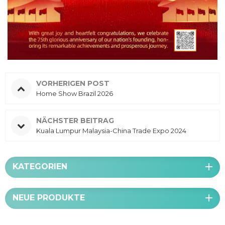
VORHERIGEN POST
Home Show Brazil 2026
NÄCHSTER BEITRAG
Kuala Lumpur Malaysia-China Trade Expo 2024
KATEGORIEN
NEUE PRODUKTE