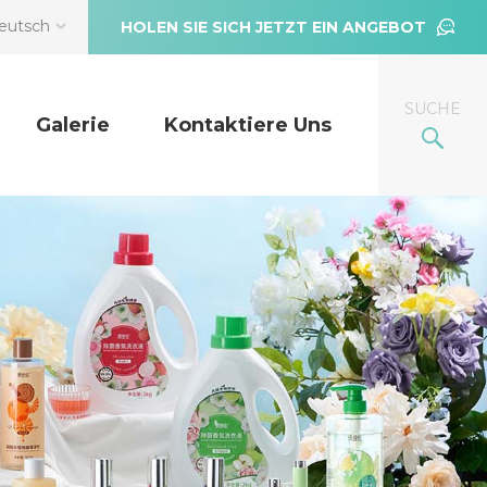
eutsch
HOLEN SIE SICH JETZT EIN ANGEBOT
SUCHE
Galerie
Kontaktiere Uns