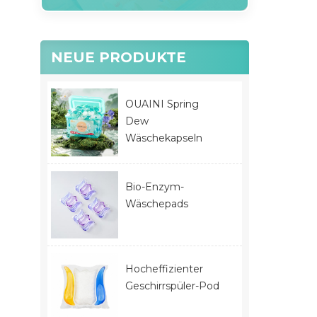
NEUE PRODUKTE
OUAINI Spring
Dew
Wäschekapseln
Bio-Enzym-
Wäschepads
Hocheffizienter
Geschirrspüler-Pod