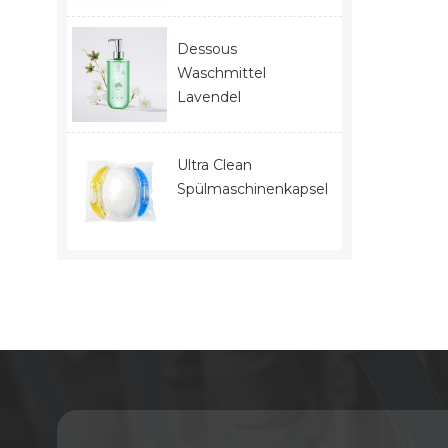
Dessous
Waschmittel
Lavendel
Ultra Clean
Spülmaschinenkapseln