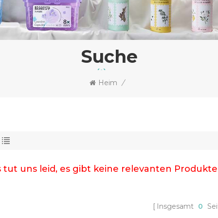
Suche
Heim
/
 tut uns leid, es gibt keine relevanten Produkte
Insgesamt
0
Sei