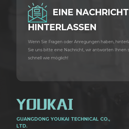
EINE NACHRICHT
HINTERLASSEN
Wenn Sie Fragen oder Anregungen haben, hinterl
Sie uns bitte eine Nachricht, wir antworten Ihnen 
schnell wie möglich!
GUANGDONG YOUKAI TECHNICAL CO.,
LTD.