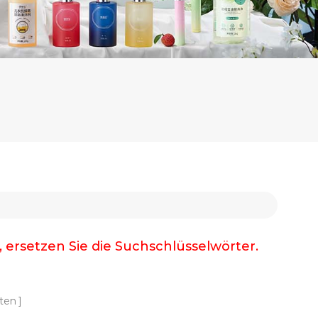
, ersetzen Sie die Suchschlüsselwörter.
ten