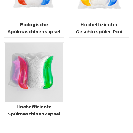
Biologische
Hocheffizienter
Spülmaschinenkapsel
Geschirrspüler-Pod
Hocheffiziente
Spülmaschinenkapsel