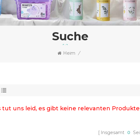
Suche
Heim
/
 tut uns leid, es gibt keine relevanten Produkte
Insgesamt
0
Sei