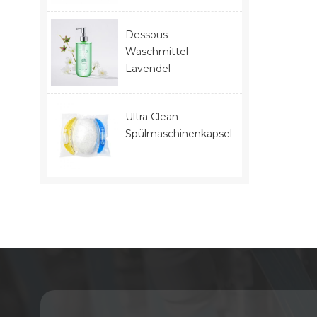
Dessous
Waschmittel
Lavendel
Ultra Clean
Spülmaschinenkapseln