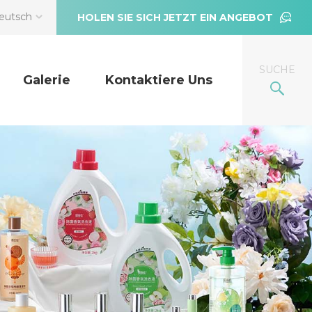
eutsch
HOLEN SIE SICH JETZT EIN ANGEBOT
SUCHE
Galerie
Kontaktiere Uns