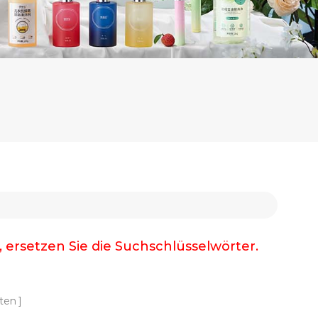
, ersetzen Sie die Suchschlüsselwörter.
ten