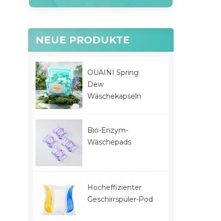
NEUE PRODUKTE
OUAINI Spring
Dew
Wäschekapseln
Bio-Enzym-
Wäschepads
Hocheffizienter
Geschirrspüler-Pod