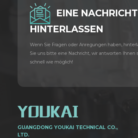
EINE NACHRICHT
HINTERLASSEN
Wenn Sie Fragen oder Anregungen haben, hinterl
Sie uns bitte eine Nachricht, wir antworten Ihnen 
schnell wie möglich!
GUANGDONG YOUKAI TECHNICAL CO.,
LTD.