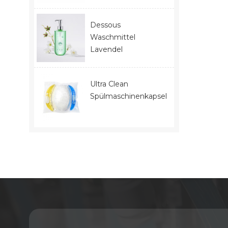
Dessous
Waschmittel
Lavendel
Ultra Clean
Spülmaschinenkapseln