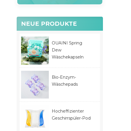
NEUE PRODUKTE
OUAINI Spring
Dew
Wäschekapseln
Bio-Enzym-
Wäschepads
Hocheffizienter
Geschirrspüler-Pod