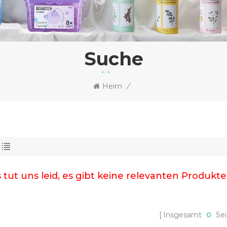
Suche
Heim
/
 tut uns leid, es gibt keine relevanten Produkte
Insgesamt
0
Sei