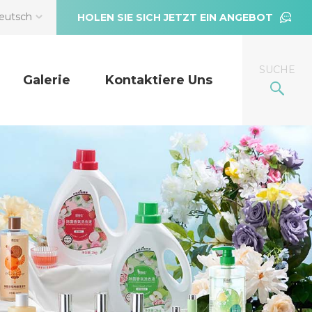
eutsch
HOLEN SIE SICH JETZT EIN ANGEBOT
SUCHE
Galerie
Kontaktiere Uns