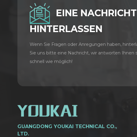
EINE NACHRICHT
HINTERLASSEN
Wenn Sie Fragen oder Anregungen haben, hinterl
Sie uns bitte eine Nachricht, wir antworten Ihnen 
schnell wie möglich!
GUANGDONG YOUKAI TECHNICAL CO.,
LTD.