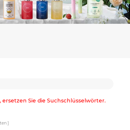
, ersetzen Sie die Suchschlüsselwörter.
ten