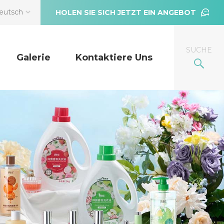
eutsch
HOLEN SIE SICH JETZT EIN ANGEBOT
SUCHE
Galerie
Kontaktiere Uns