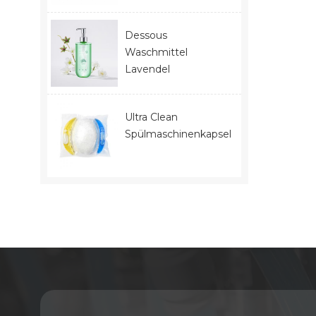
Dessous
Waschmittel
Lavendel
Ultra Clean
Spülmaschinenkapseln