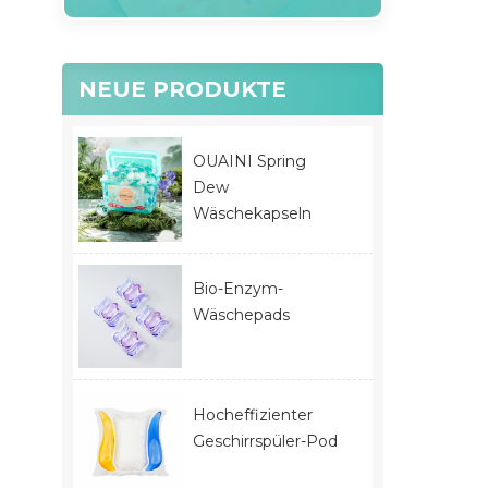
NEUE PRODUKTE
OUAINI Spring
Dew
Wäschekapseln
Bio-Enzym-
Wäschepads
Hocheffizienter
Geschirrspüler-Pod