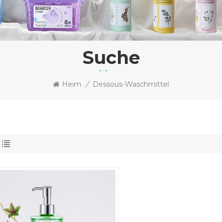
Suche
Heim
/
Dessous-Waschmittel