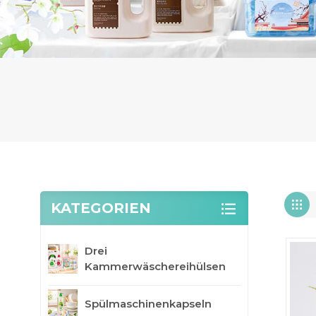
KATEGORIEN
Drei
Kammerwäschereihülsen
Spülmaschinenkapseln