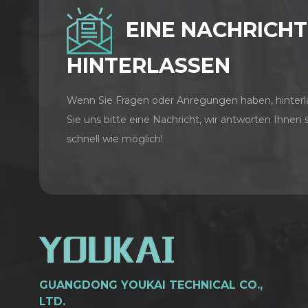
EINE NACHRICHT
HINTERLASSEN
Wenn Sie Fragen oder Anregungen haben, hinterl
Sie uns bitte eine Nachricht, wir antworten Ihnen 
schnell wie möglich!
GUANGDONG YOUKAI TECHNICAL CO.,
LTD.