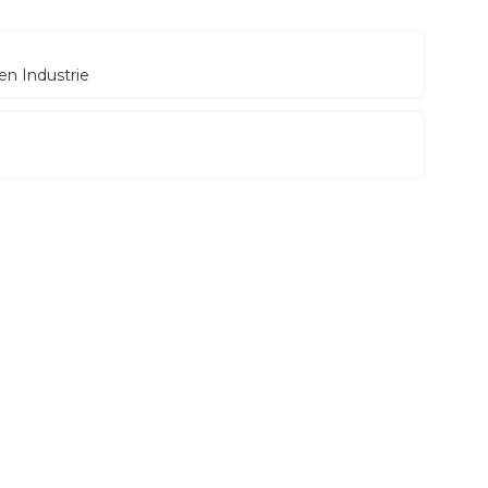
en Industrie