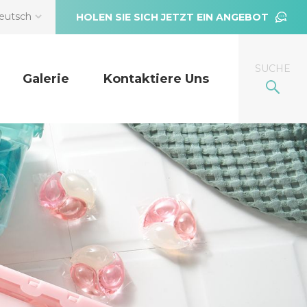
eutsch
HOLEN SIE SICH JETZT EIN ANGEBOT
SUCHE
Galerie
Kontaktiere Uns