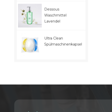
Dessous
Waschmittel
Lavendel
Ultra Clean
Spülmaschinenkapseln