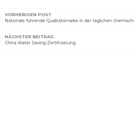
VORHERIGEN POST
Nationale führende Qualitätsmarke in der täglichen chemisch
NÄCHSTER BEITRAG
China Water Saving-Zertifizierung