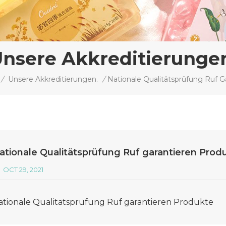
nsere Akkreditierunge
/
Unsere Akkreditierungen.
/
ationale Qualitätsprüfung Ruf garantieren Prod
OCT 29, 2021
ationale Qualitätsprüfung Ruf garantieren Produkte