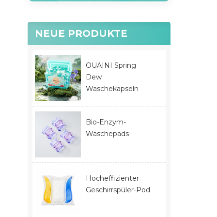
NEUE PRODUKTE
OUAINI Spring
Dew
Wäschekapseln
Bio-Enzym-
Wäschepads
Hocheffizienter
Geschirrspüler-Pod