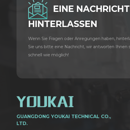
EINE NACHRICHT
HINTERLASSEN
Wenn Sie Fragen oder Anregungen haben, hinterl
Sie uns bitte eine Nachricht, wir antworten Ihnen 
schnell wie möglich!
GUANGDONG YOUKAI TECHNICAL CO.,
LTD.