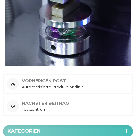
VORHERIGEN POST
Automatisierte Produktionslinie
NÄCHSTER BEITRAG
Testzentrum
KATEGORIEN